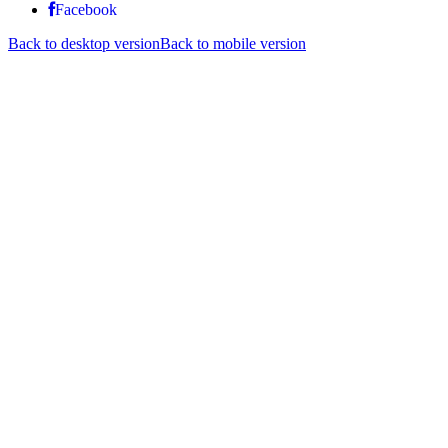
Facebook
Back to desktop version
Back to mobile version