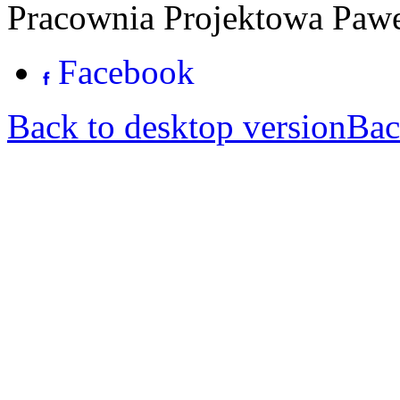
Pracownia Projektowa Pawe
Facebook
Back to desktop version
Bac