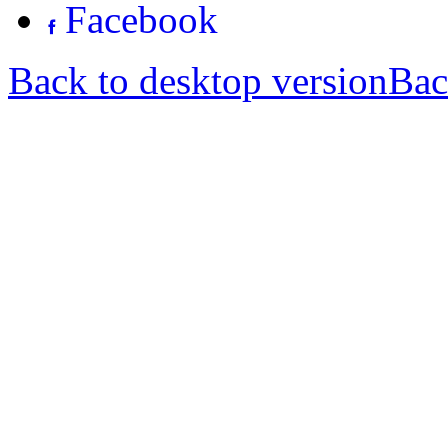
Facebook
Back to desktop version
Bac